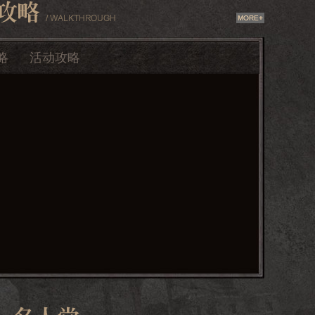
略
活动攻略