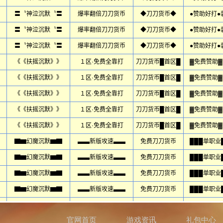
官网首页
游戏资讯
礼包中心