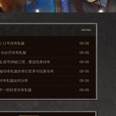
 | 11号传奇私服
08-06
 | 合伙开传奇私服
08-06
奇私服,探寻神秘江湖，重温经典传奇
08-06
奇,揭秘传奇私服的奇幻世界与玩家传奇
08-06
 | 传奇私服如何分辨
08-06
 刚开一秒轻变传奇私服
08-06