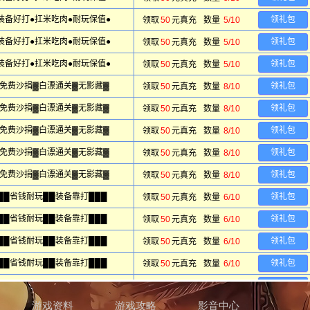
游戏资料
游戏攻略
影音中心