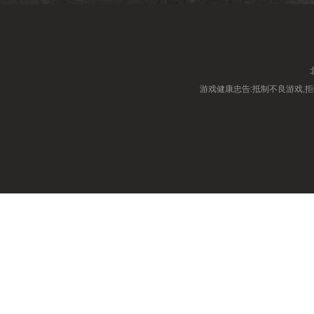
游戏健康忠告:抵制不良游戏,