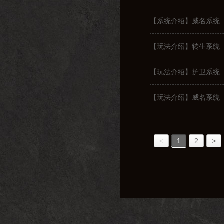
【系统介绍】威名系统
【玩法介绍】转生系统
【玩法介绍】护卫系统
【玩法介绍】威名系统
<
1
2
>