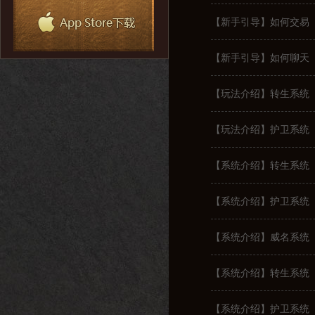
【新手引导】如何交易
【新手引导】如何聊天
【玩法介绍】转生系统
【玩法介绍】护卫系统
【系统介绍】转生系统
【系统介绍】护卫系统
【系统介绍】威名系统
【系统介绍】转生系统
【系统介绍】护卫系统