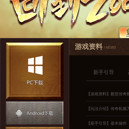
游戏资料
/ NEWS
新手引导
【游戏资料】殿堂传奇
【玩法介绍】传奇私服
【新手引导】基本操作