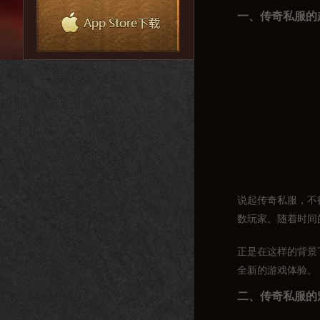
一、传奇私服的
说起传奇私服，不
数玩家。随着时间
正是在这样的背景
全新的游戏体验。
二、传奇私服的