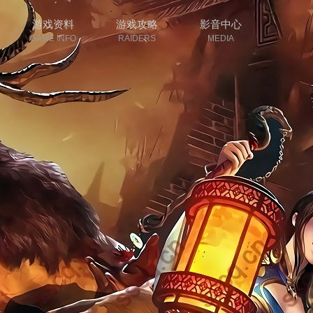
游戏资料
游戏攻略
影音中心
GAME INFO
RAIDERS
MEDIA