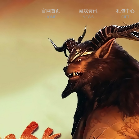
官网首页
游戏资讯
礼包中心
HOME
NEWS
GIFT