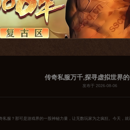
传奇私服万千,探寻虚拟世界
发布于 2026-08-06
奇私服？那可是游戏界的一股神秘力量，让无数玩家为之疯狂。今天，就