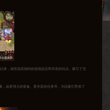
世以来，就凭借其独特的游戏设定和丰富的玩法，吸引了无
素，如更强大的装备、更丰富的任务等，为玩家们带来了