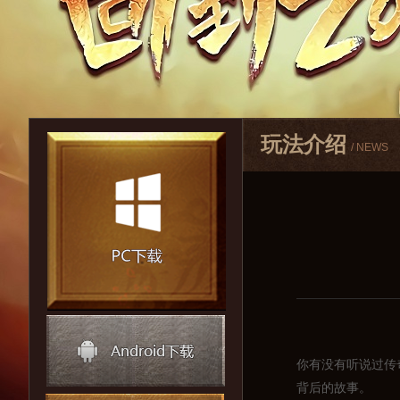
玩法介绍
/ NEWS
你有没有听说过传
背后的故事。