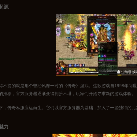
起源
得不提的就是那个曾经风靡一时的《传奇》游戏。这款游戏自1998年问
的推移，官方服务器逐渐变得拥挤不堪，玩家们开始寻求新的游戏体验。
下，传奇私服应运而生。它们以官方服务器为基础，加入了一些独特的元
魅力