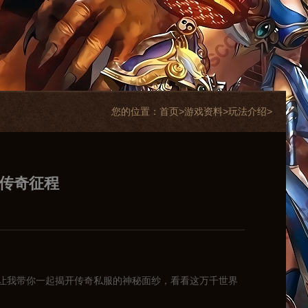
您的位置：
首页>
游戏资料
>
玩法介绍
>
的传奇征程
让我带你一起揭开传奇私服的神秘面纱，看看这万千世界