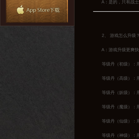
A：是的，只有战士一
2、 游戏怎么升级
A：游戏升级更爽快，
等级丹（初级）：用于
等级丹（高级）：用于1
等级丹（妖级）：用于2
等级丹（魔级）：用于3
等级丹（仙级）：用于4
等级丹（神级）：用于