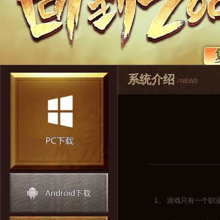
系统介绍
/ NEWS
1、 游戏只有一个职