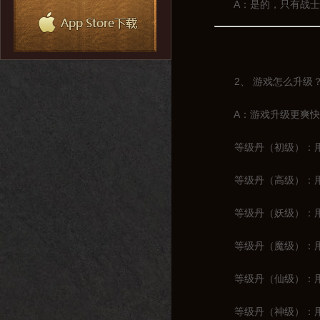
A：是的，只有战士一
2、 游戏怎么升级
A：游戏升级更爽快，
等级丹（初级）：用于
等级丹（高级）：用于1
等级丹（妖级）：用于2
等级丹（魔级）：用于3
等级丹（仙级）：用于4
等级丹（神级）：用于