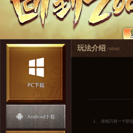
玩法介绍
/ NEWS
1、 游戏只有一个职