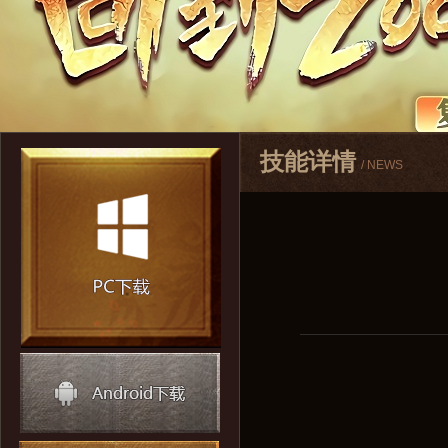
技能详情
/ NEWS