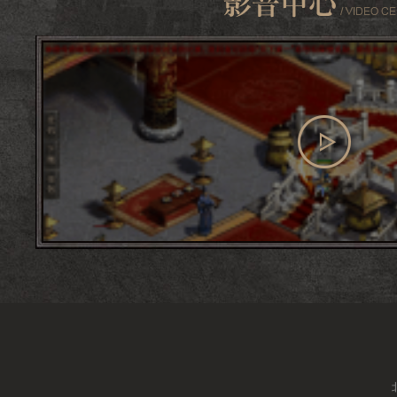
查看更多
影音中心