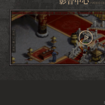
查看更多
影音中心