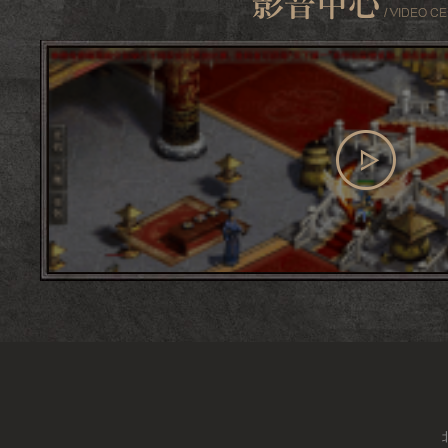
查看更多
影音中心