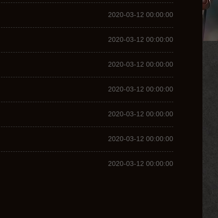
2020-03-12 00:00:00
2020-03-12 00:00:00
2020-03-12 00:00:00
2020-03-12 00:00:00
2020-03-12 00:00:00
2020-03-12 00:00:00
2020-03-12 00:00:00