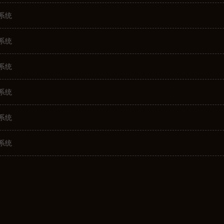
系统
系统
系统
系统
系统
系统