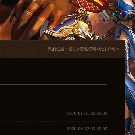
您的位置：
首页>
游戏资料
>
玩法介绍
>
1970-01-01 00:00:00
2020-03-12 00:00:00