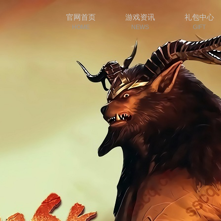
官网首页
游戏资讯
礼包中心
HOME
NEWS
GIFT