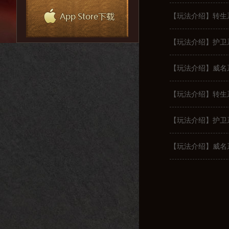
【玩法介绍】转生
【玩法介绍】护卫
【玩法介绍】威名
【玩法介绍】转生
【玩法介绍】护卫
【玩法介绍】威名