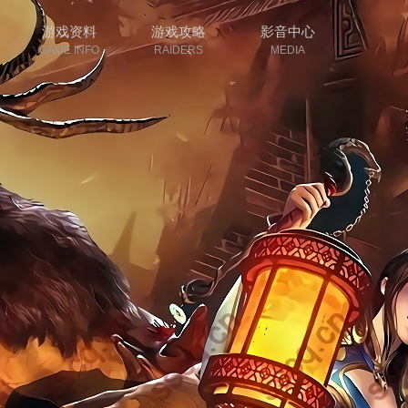
游戏资料
游戏攻略
影音中心
GAME INFO
RAIDERS
MEDIA