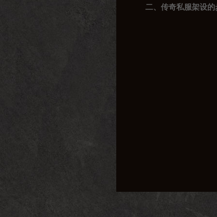
二、传奇私服架设的