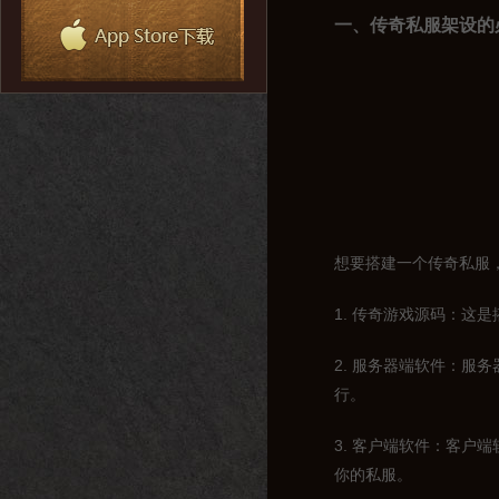
一、传奇私服架设的
想要搭建一个传奇私服
1. 传奇游戏源码：这
2. 服务器端软件：服
行。
3. 客户端软件：客户
你的私服。