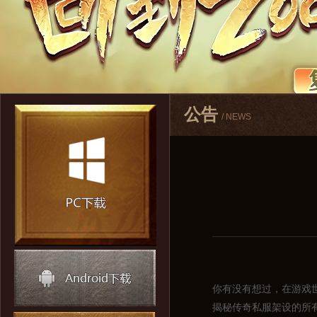
公告
/ NEWS
你有没有想过，在游戏
揭秘传奇私服架设的所有