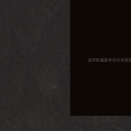
这些私服版本往往在画