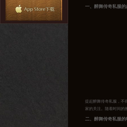
一、醉舞传奇私服的
提起醉舞传奇私服，不
家的关注。随着时间的
二、醉舞传奇私服的