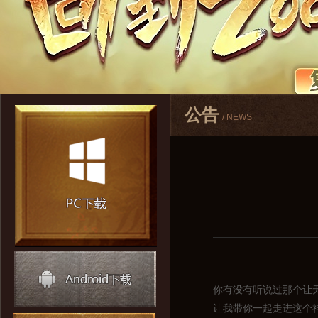
公告
/ NEWS
你有没有听说过那个让
让我带你一起走进这个