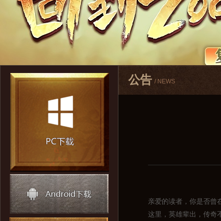
公告
/ NEWS
亲爱的读者，你是否曾
这里，英雄辈出，传奇