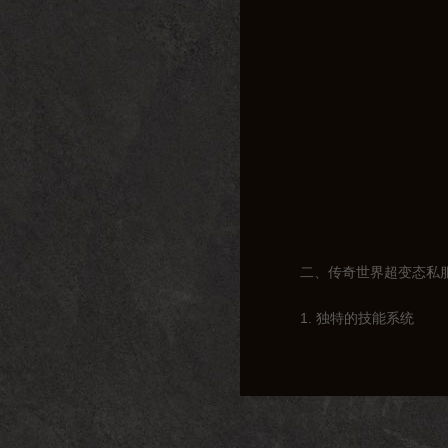
二、传奇世界超变态私
1. 独特的技能系统
在传奇世界超变态私服
游戏中如鱼得水。