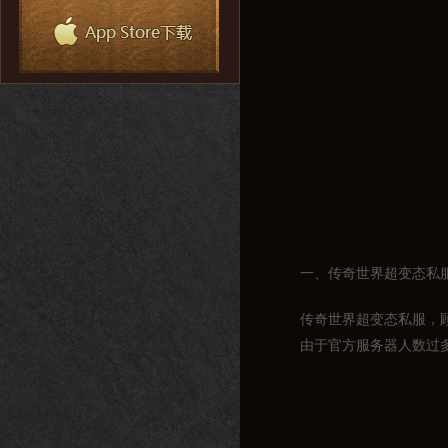
一、传奇世界超变态私
传奇世界超变态私服，
由于官方服务器人数过