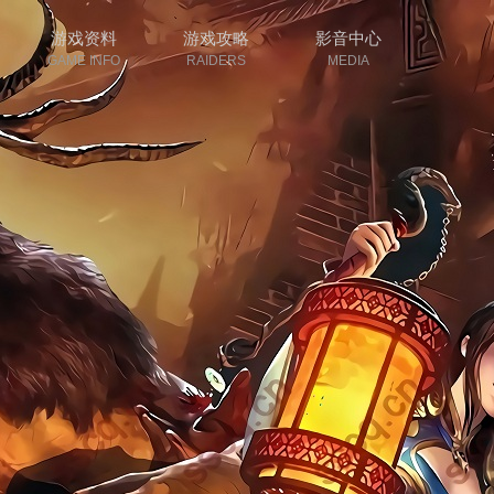
游戏资料
游戏攻略
影音中心
GAME INFO
RAIDERS
MEDIA