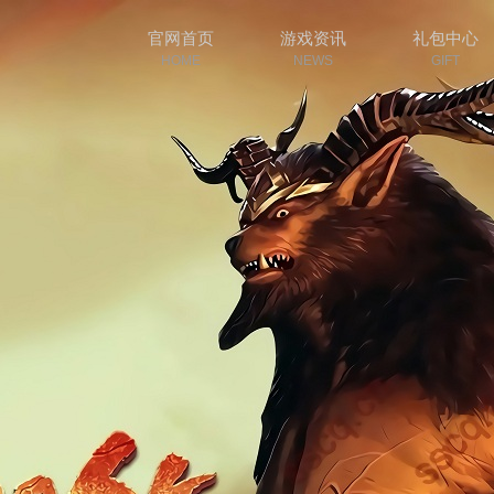
官网首页
游戏资讯
礼包中心
HOME
NEWS
GIFT