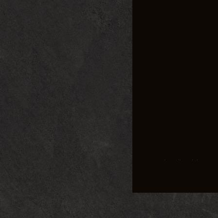
为了满足这部分玩
玩家们心中的经典