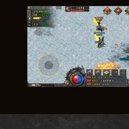
家的需求，私服应运而生。所谓私服，就是由个人或团队运营的游戏服务
。