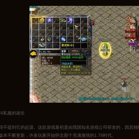
76私服的诞生
，不得不提到它的起源。这款游戏最初是由我国知名游戏公司研发的，因其
版本不断更新，许多玩家开始怀念那个充满激情的1.76时代。