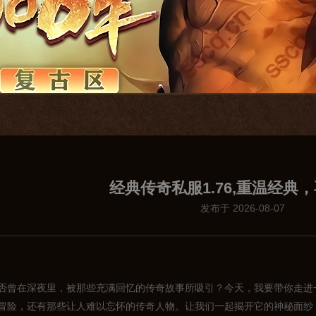
经典传奇私服1.76,重温经典
发布于 2026-08-07
否曾在深夜里，被那些充满回忆的传奇故事所吸引？今天，我要带你走进一
冒险，还有那些让人难以忘怀的传奇人物。让我们一起揭开它的神秘面纱