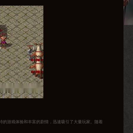
独特的游戏体验和丰富的剧情，迅速吸引了大量玩家。随着