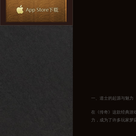
一、道士的起源与魅力
在《传奇》这款经典游
力，成为了许多玩家梦