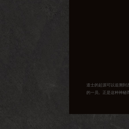
道士的起源可以追溯到
的一员。正是这种神秘